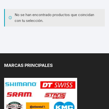
No se han encontrado productos que coincidan
con tu selección.
MARCAS PRINCIPALES