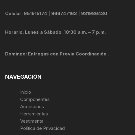
Celular: 951915174 | 966747163 | 931986430
Horario: Lunes a Sábado: 10:30 a.m. – 7 p.m.
Domingo: Entregas con Previa Coordinación .
NAVEGACIÓN
Inicio
Componentes
Accesorios
Herramientas
Vestimenta
Política de Privacidad