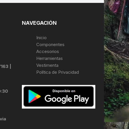
NAVEGACIÓN
Inicio
Componentes
Accesorios
Herramientas
Vestimenta
7163 |
Política de Privacidad
0:30
via