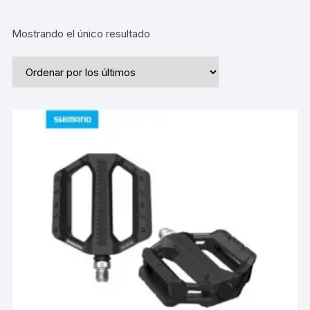
Mostrando el único resultado