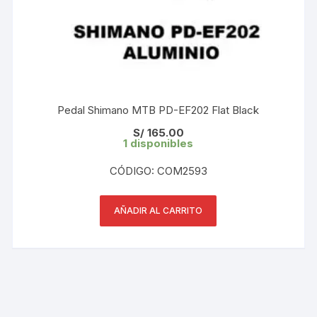
Pedal Shimano MTB PD-EF202 Flat Black
S/
165.00
1 disponibles
CÓDIGO: COM2593
AÑADIR AL CARRITO