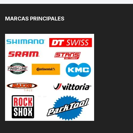
MARCAS PRINCIPALES