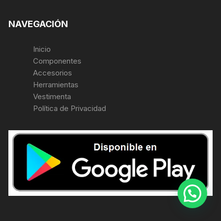
NAVEGACIÓN
Inicio
Componentes
Accesorios
Herramientas
Vestimenta
Política de Privacidad