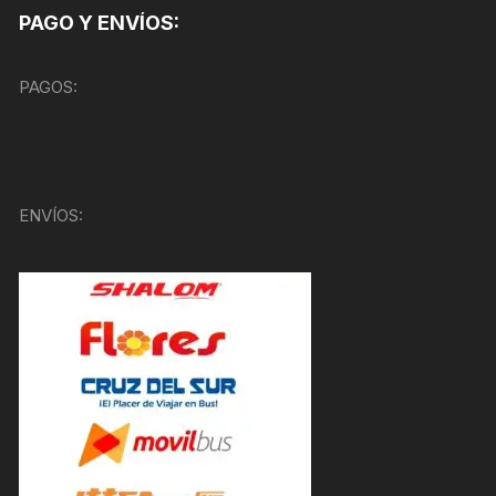
PAGO Y ENVÍOS:
PAGOS:
ENVÍOS: