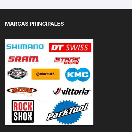
MARCAS PRINCIPALES