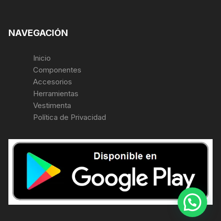
NAVEGACIÓN
Inicio
Componentes
Accesorios
Herramientas
Vestimenta
Política de Privacidad