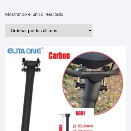
Mostrando el único resultado