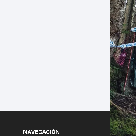
LES
NAVEGACIÓN