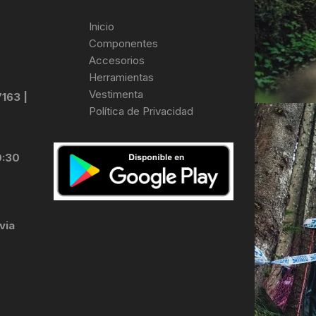
Inicio
Componentes
Accesorios
Herramientas
Vestimenta
7163 |
Política de Privacidad
0:30
via