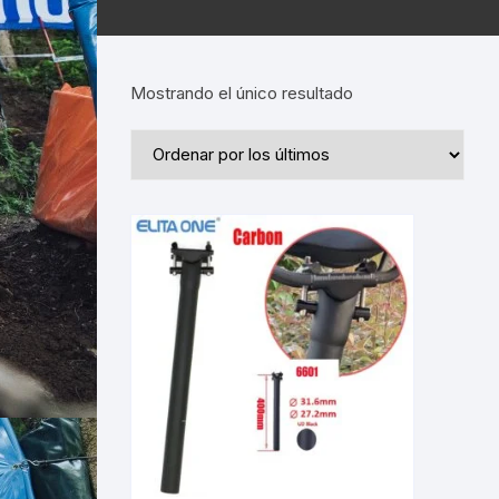
Mostrando el único resultado