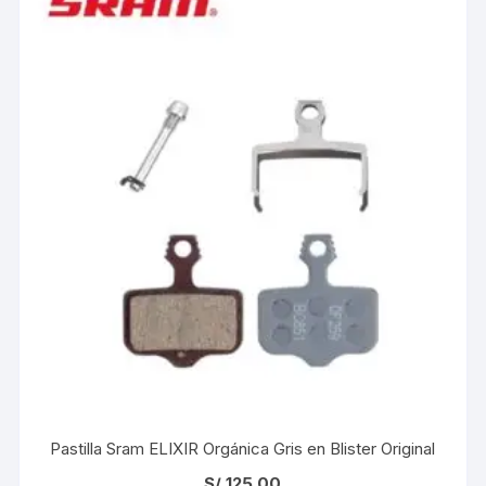
Pastilla Sram ELIXIR Orgánica Gris en Blister Original
S/
125.00