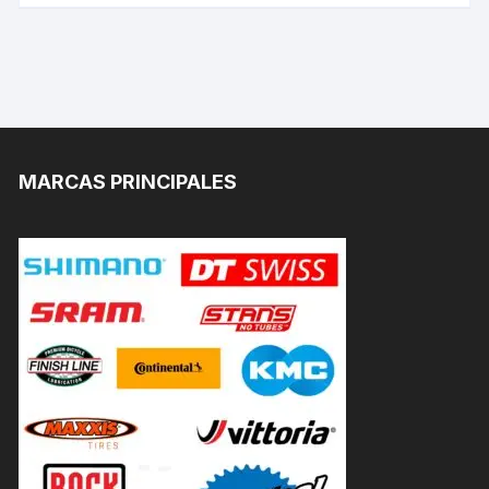
MARCAS PRINCIPALES