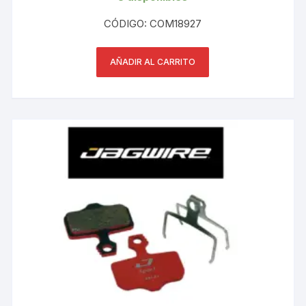
CÓDIGO: COM18927
AÑADIR AL CARRITO