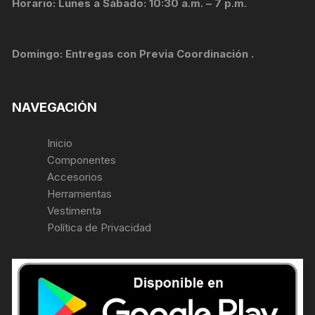
Horario: Lunes a Sábado: 10:30 a.m. – 7 p.m.
Domingo: Entregas con Previa Coordinación .
NAVEGACIÓN
Inicio
Componentes
Accesorios
Herramientas
Vestimenta
Política de Privacidad