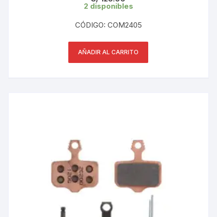
2 disponibles
CÓDIGO: COM2405
AÑADIR AL CARRITO