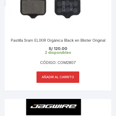
Pastilla Sram ELIXIR Orgánica Black en Blister Original
S/
120.00
2 disponibles
CÓDIGO: COM2807
AÑADIR AL CARRITO