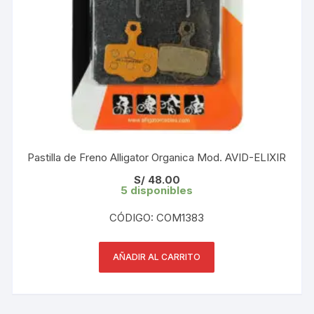
Pastilla de Freno Alligator Organica Mod. AVID-ELIXIR
S/
48.00
5 disponibles
CÓDIGO: COM1383
AÑADIR AL CARRITO