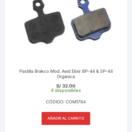
Pastilla Brakco Mod. Avid Elixir BP-44 & SP-44
Orgánica
S/
32.00
4 disponibles
CÓDIGO: COM1764
AÑADIR AL CARRITO