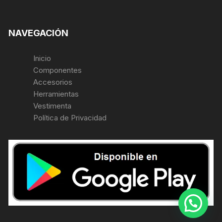
NAVEGACIÓN
Inicio
Componentes
Accesorios
Herramientas
Vestimenta
Política de Privacidad