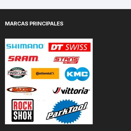
MARCAS PRINCIPALES