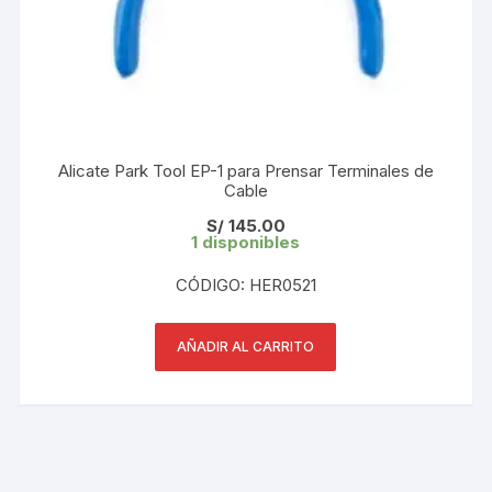
Alicate Park Tool EP-1 para Prensar Terminales de
Cable
S/
145.00
1 disponibles
CÓDIGO: HER0521
AÑADIR AL CARRITO