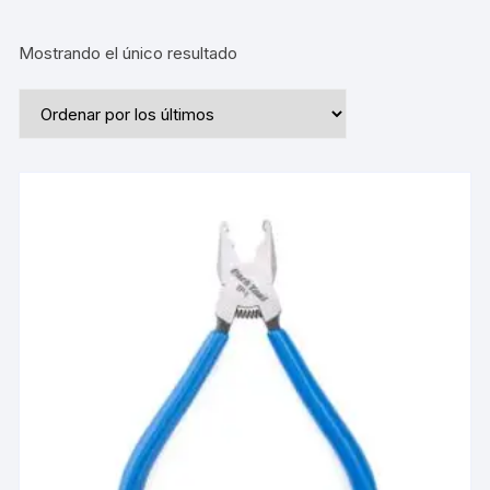
Mostrando el único resultado