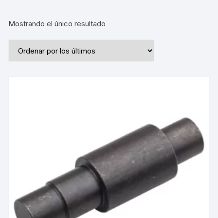
Mostrando el único resultado