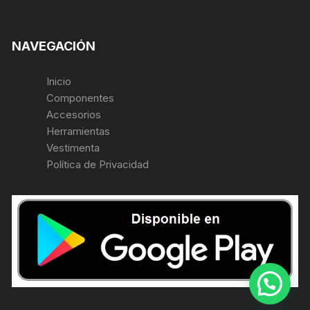
NAVEGACIÓN
Inicio
Componentes
Accesorios
Herramientas
Vestimenta
Política de Privacidad