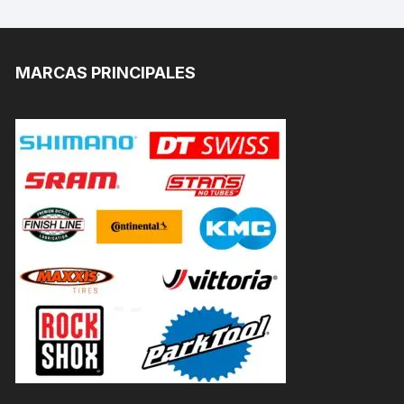
MARCAS PRINCIPALES