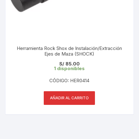
Herramienta Rock Shox de Instalación/Extracción
Ejes de Maza (SHOCK)
S/
85.00
1 disponibles
CÓDIGO: HER0414
AÑADIR AL CARRITO