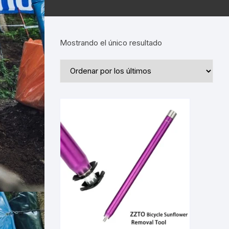
Mostrando el único resultado