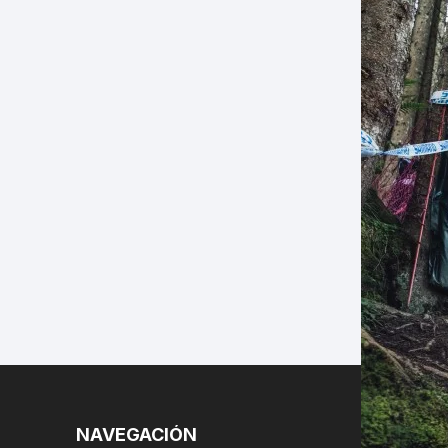
LES
NAVEGACIÓN