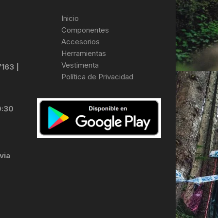
Inicio
Componentes
Accesorios
Herramientas
Vestimenta
7163 |
Política de Privacidad
0:30
via