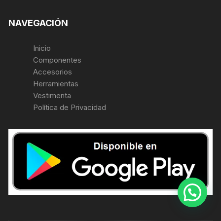
NAVEGACIÓN
Inicio
Componentes
Accesorios
Herramientas
Vestimenta
Política de Privacidad