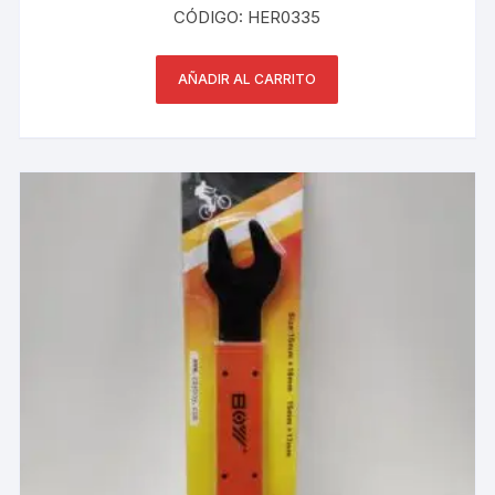
CÓDIGO: HER0335
AÑADIR AL CARRITO