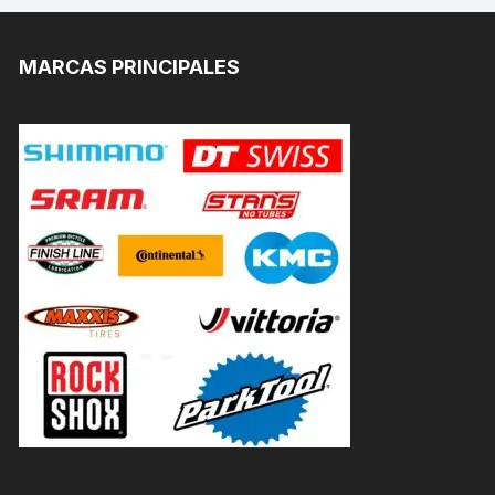
MARCAS PRINCIPALES