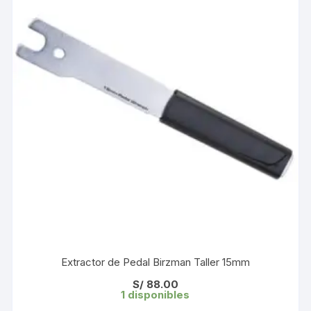
Extractor de Pedal Birzman Taller 15mm
S/
88.00
1 disponibles