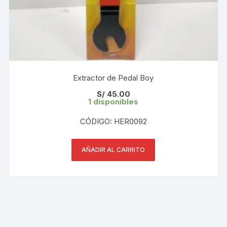
Extractor de Pedal Boy
S/
45.00
1 disponibles
CÓDIGO: HER0092
AÑADIR AL CARRITO