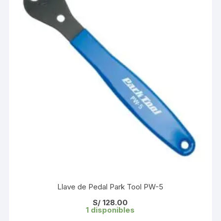
Llave de Pedal Park Tool PW-5
S/
128.00
1 disponibles