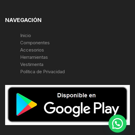
NAVEGACIÓN
Inicio
Componentes
Accesorios
Herramientas
Vestimenta
Política de Privacidad