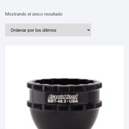
Mostrando el único resultado