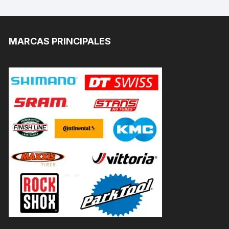
MARCAS PRINCIPALES