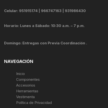
Celular: 951915174 | 966747163 | 931986430
Horario: Lunes a Sábado: 10:30 a.m. – 7 p.m.
Domingo: Entregas con Previa Coordinación .
NAVEGACIÓN
Inicio
Componentes
Accesorios
Herramientas
Vestimenta
Política de Privacidad