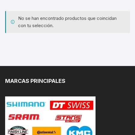
No se han encontrado productos que coincidan
con tu selección.
MARCAS PRINCIPALES