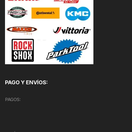
PAGO Y ENVÍOS:
PAGOS: