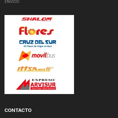
ENVÍOS:
CONTACTO