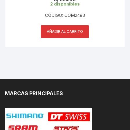
2 disponibles
CÓDIGO: COM2483
AÑADIR AL CARRITO
MARCAS PRINCIPALES