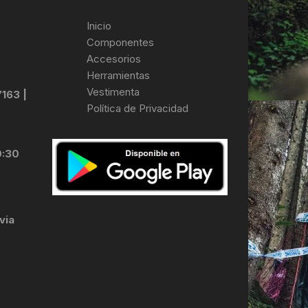
Inicio
Componentes
Accesorios
Herramientas
Vestimenta
7163 |
Política de Privacidad
0:30
via