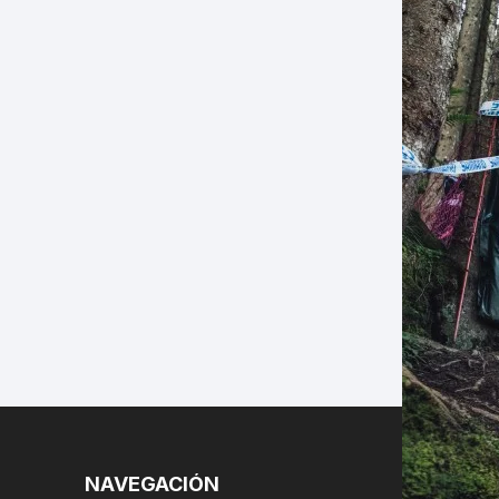
LES
NAVEGACIÓN