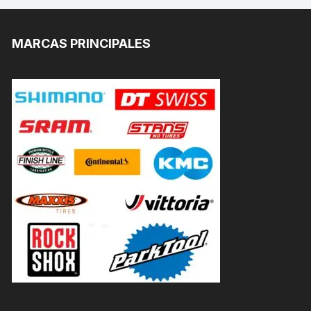
MARCAS PRINCIPALES