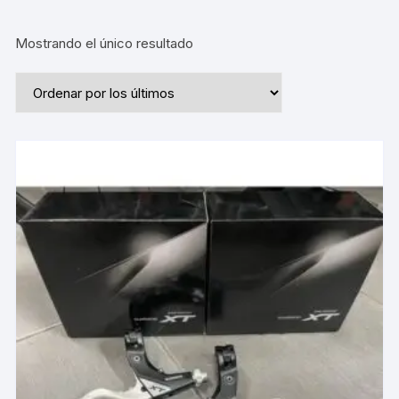
Mostrando el único resultado