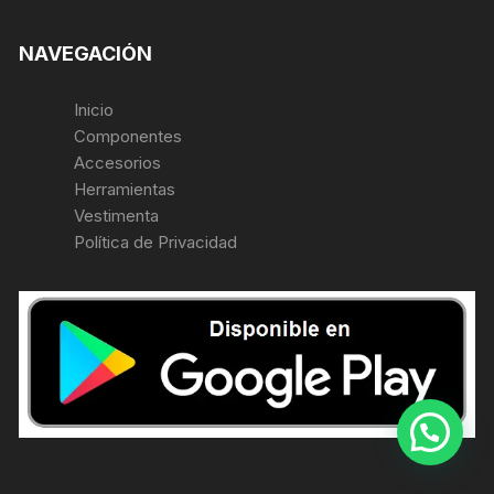
NAVEGACIÓN
Inicio
Componentes
Accesorios
Herramientas
Vestimenta
Política de Privacidad