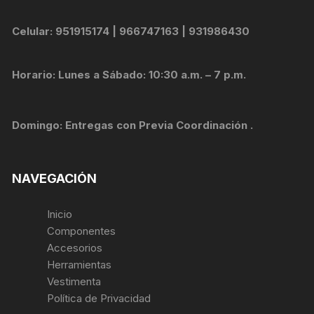
Celular: 951915174 | 966747163 | 931986430
Horario: Lunes a Sábado: 10:30 a.m. – 7 p.m.
Domingo: Entregas con Previa Coordinación .
NAVEGACIÓN
Inicio
Componentes
Accesorios
Herramientas
Vestimenta
Política de Privacidad