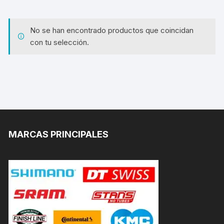
No se han encontrado productos que coincidan
con tu selección.
MARCAS PRINCIPALES