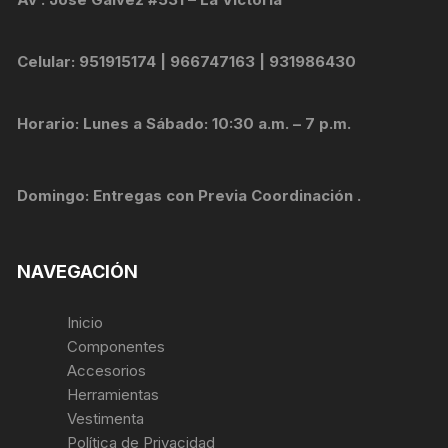
Celular: 951915174 | 966747163 | 931986430
Horario: Lunes a Sábado: 10:30 a.m. – 7 p.m.
Domingo: Entregas con Previa Coordinación .
NAVEGACIÓN
Inicio
Componentes
Accesorios
Herramientas
Vestimenta
Política de Privacidad