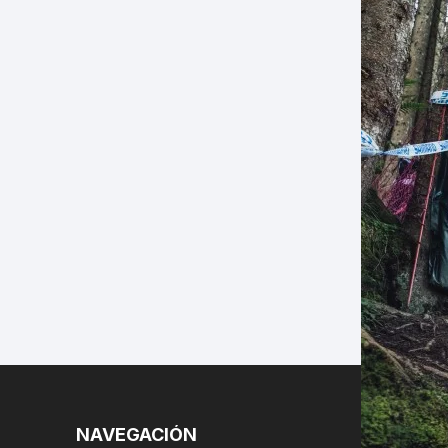
LES
NAVEGACIÓN