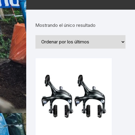
Mostrando el único resultado