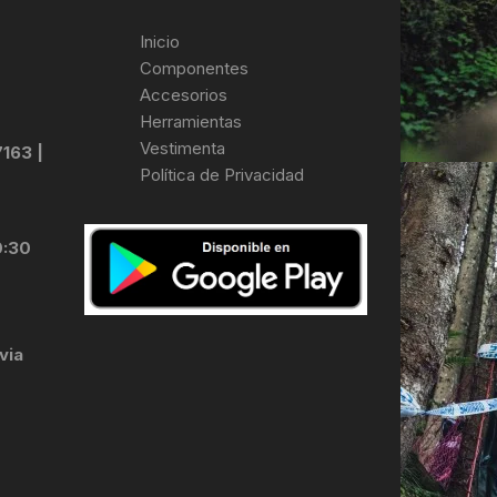
Inicio
Componentes
Accesorios
Herramientas
Vestimenta
7163 |
Política de Privacidad
0:30
via