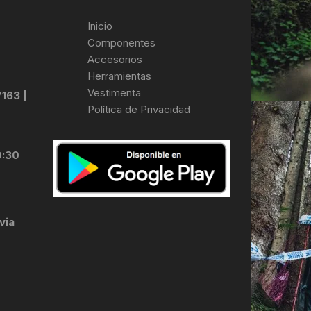
Inicio
Componentes
Accesorios
Herramientas
Vestimenta
7163 |
Política de Privacidad
0:30
via