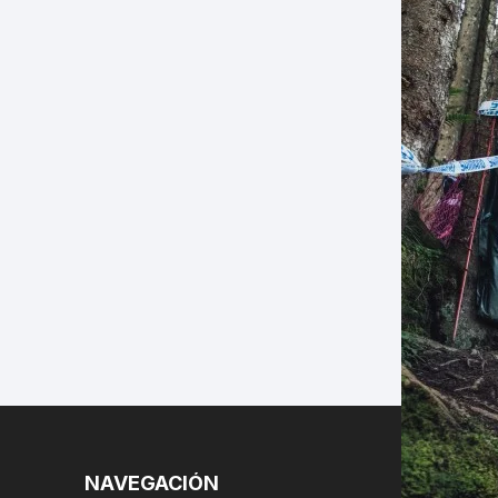
LES
NAVEGACIÓN