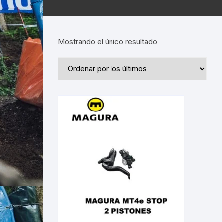
Mostrando el único resultado