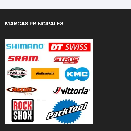
MARCAS PRINCIPALES