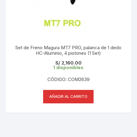
Set de Freno Magura MT7 PRO, palanca de 1 dedo
HC-Aluminio, 4 pistones (1 Set)
S/
2,160.00
1 disponibles
CÓDIGO: COM2639
AÑADIR AL CARRITO