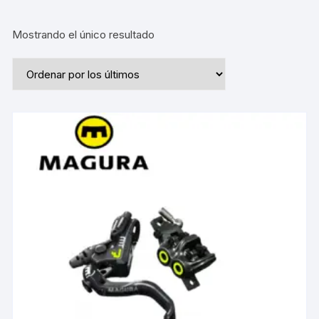
Mostrando el único resultado