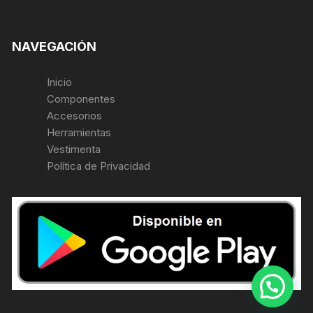
NAVEGACIÓN
Inicio
Componentes
Accesorios
Herramientas
Vestimenta
Política de Privacidad