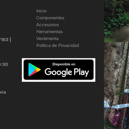
Inicio
Componentes
Accesorios
Herramientas
Vestimenta
7163 |
Política de Privacidad
0:30
via