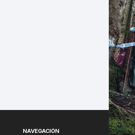
LES
NAVEGACIÓN