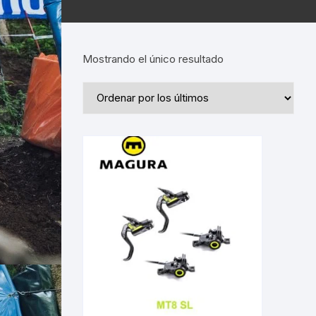
Mostrando el único resultado