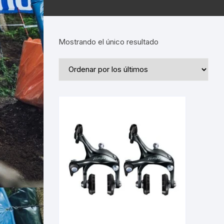
Mostrando el único resultado