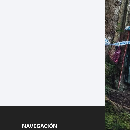
LES
NAVEGACIÓN