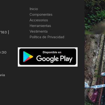
Inicio
Componentes
Accesorios
Herramientas
Vestimenta
7163 |
Política de Privacidad
0:30
via