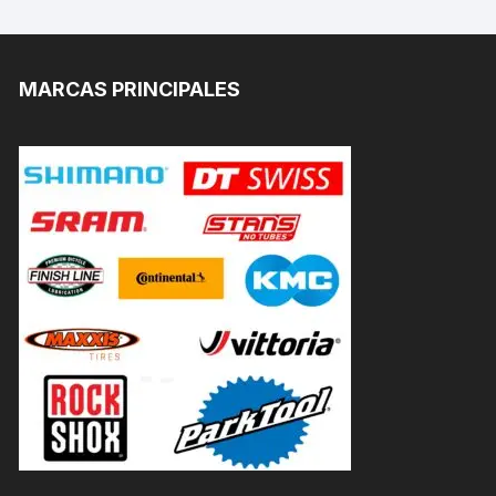
MARCAS PRINCIPALES