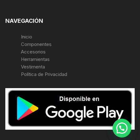
NAVEGACIÓN
Inicio
Componentes
Accesorios
Herramientas
Vestimenta
Política de Privacidad