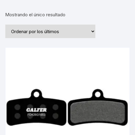
Mostrando el único resultado