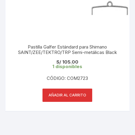
Pastilla Galfer Estándard para Shimano
SAINT/ZEE/TEKTRO/TRP Semi-metálicas Black
S/
105.00
1 disponibles
CÓDIGO: COM2723
AÑADIR AL CARRITO