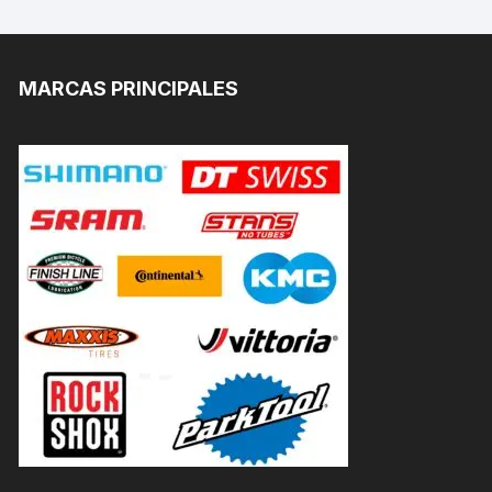
MARCAS PRINCIPALES