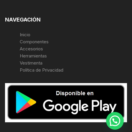
NAVEGACIÓN
Inicio
Componentes
Accesorios
Herramientas
Vestimenta
Política de Privacidad