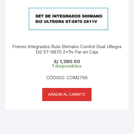
Frenos Integrados Ruta Shimano Control Dual Ultegra
Di2 ST-6870 2x11v Par en Caja
S/
1,380.00
1 disponibles
CÓDIGO: COM2766
AÑADIR AL CARRITO