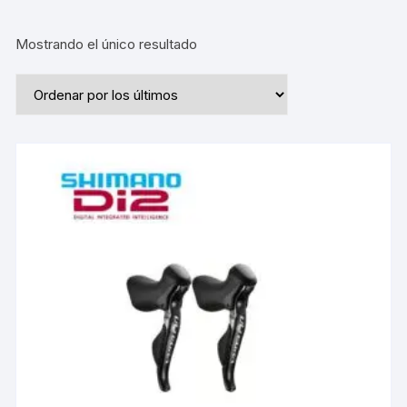
Mostrando el único resultado