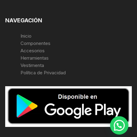
NAVEGACIÓN
Inicio
Componentes
Accesorios
Herramientas
Vestimenta
Política de Privacidad