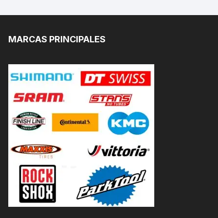
MARCAS PRINCIPALES