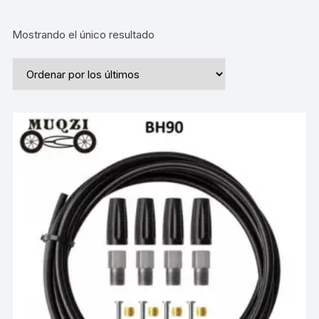
Mostrando el único resultado