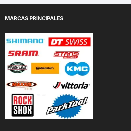
MARCAS PRINCIPALES