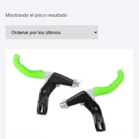
Mostrando el único resultado