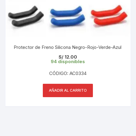
Protector de Freno Silicona Negro-Rojo-Verde-Azul
S/
12.00
94 disponibles
CÓDIGO: AC0334
AÑADIR AL CARRITO