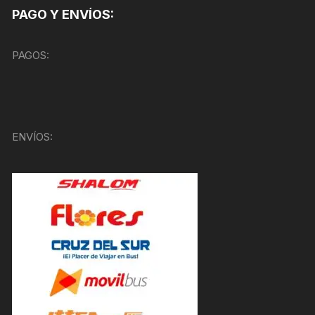
PAGO Y ENVÍOS:
PAGOS:
ENVÍOS: