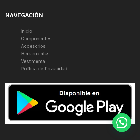
NAVEGACIÓN
Inicio
Componentes
Accesorios
Herramientas
Vestimenta
Política de Privacidad