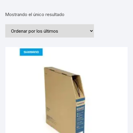
Mostrando el único resultado