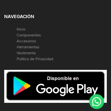
NAVEGACIÓN
Inicio
Componentes
Accesorios
Herramientas
Vestimenta
Política de Privacidad