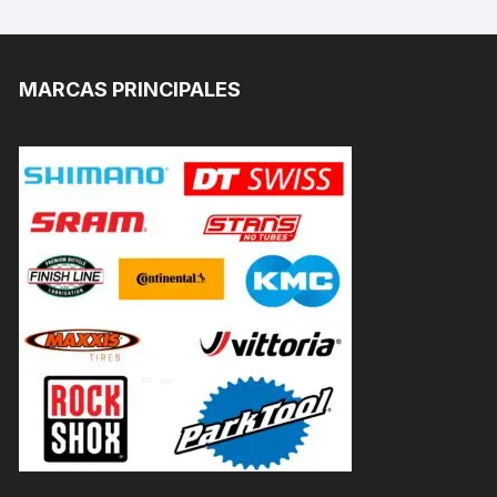
MARCAS PRINCIPALES