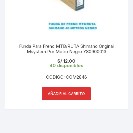
Funda Para Freno MTB/RUTA Shimano Original
Msystem Por Metro Negro Y80900013
S/
12.00
40 disponibles
CÓDIGO: COM2846
AÑADIR AL CARRITO