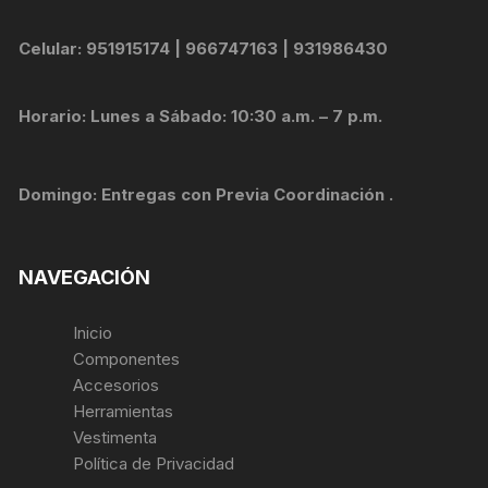
Celular: 951915174 | 966747163 | 931986430
Horario: Lunes a Sábado: 10:30 a.m. – 7 p.m.
Domingo: Entregas con Previa Coordinación .
NAVEGACIÓN
Inicio
Componentes
Accesorios
Herramientas
Vestimenta
Política de Privacidad