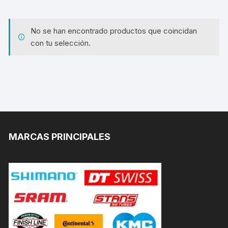
No se han encontrado productos que coincidan
con tu selección.
MARCAS PRINCIPALES