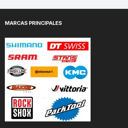
MARCAS PRINCIPALES