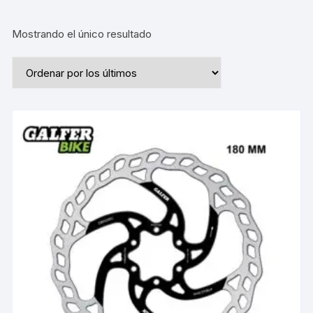
Mostrando el único resultado