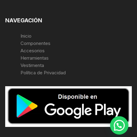
NAVEGACIÓN
Inicio
Componentes
Accesorios
Herramientas
Vestimenta
Política de Privacidad