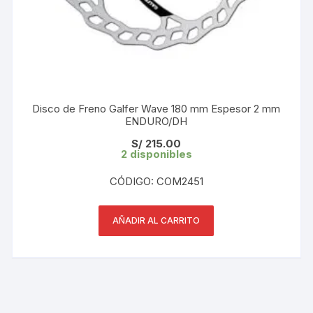
Disco de Freno Galfer Wave 180 mm Espesor 2 mm
ENDURO/DH
S/
215.00
2 disponibles
CÓDIGO: COM2451
AÑADIR AL CARRITO