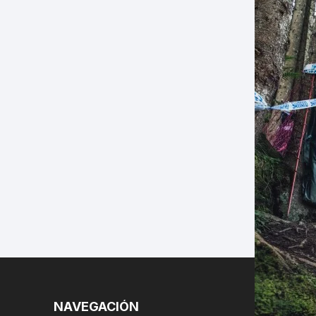
LES
NAVEGACIÓN