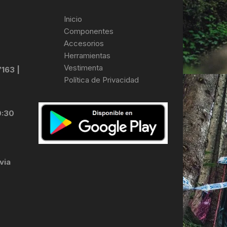
Inicio
Componentes
Accesorios
Herramientas
Vestimenta
7163 |
Política de Privacidad
0:30
via