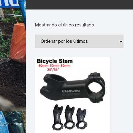
Mostrando el único resultado