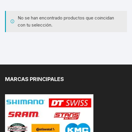
No se han encontrado productos que coincidan
con tu selección.
MARCAS PRINCIPALES