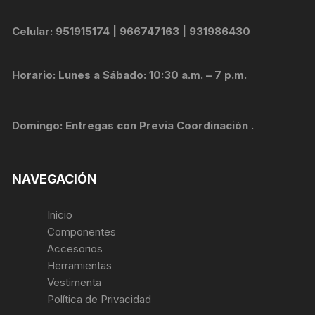
Celular: 951915174 | 966747163 | 931986430
Horario: Lunes a Sábado: 10:30 a.m. – 7 p.m.
Domingo: Entregas con Previa Coordinación .
NAVEGACIÓN
Inicio
Componentes
Accesorios
Herramientas
Vestimenta
Política de Privacidad