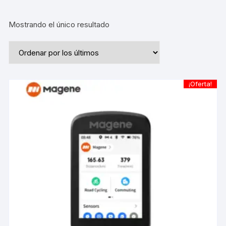
Mostrando el único resultado
¡Oferta!