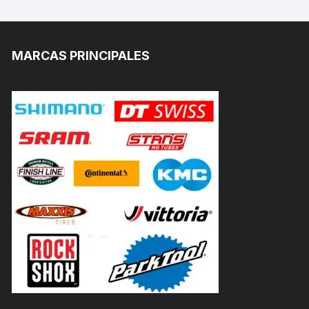
MARCAS PRINCIPALES