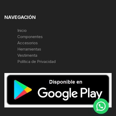
NAVEGACIÓN
Inicio
Componentes
Accesorios
Herramientas
Vestimenta
Política de Privacidad