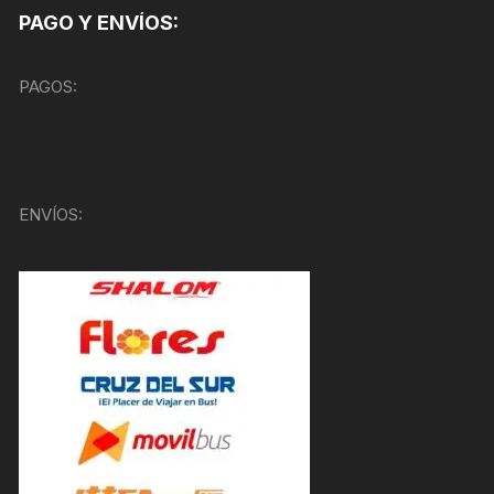
PAGO Y ENVÍOS:
PAGOS:
ENVÍOS: