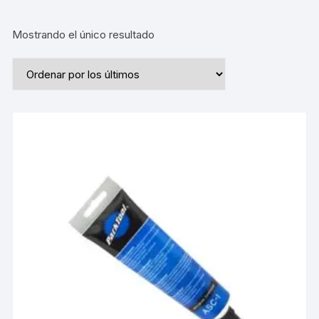
Mostrando el único resultado