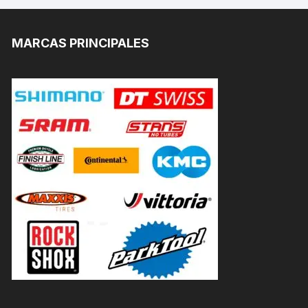
MARCAS PRINCIPALES