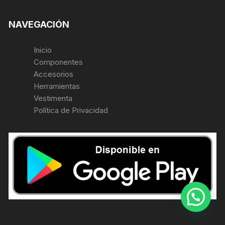
NAVEGACIÓN
Inicio
Componentes
Accesorios
Herramientas
Vestimenta
Política de Privacidad