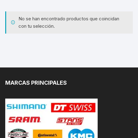
No se han encontrado productos que coincidan
con tu selección.
MARCAS PRINCIPALES