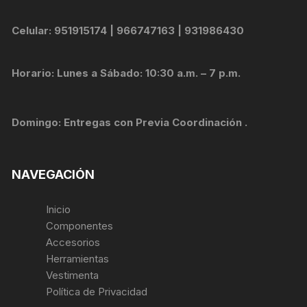
Celular: 951915174 | 966747163 | 931986430
Horario: Lunes a Sábado: 10:30 a.m. – 7 p.m.
Domingo: Entregas con Previa Coordinación .
NAVEGACIÓN
Inicio
Componentes
Accesorios
Herramientas
Vestimenta
Política de Privacidad