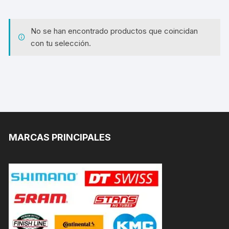
No se han encontrado productos que coincidan
con tu selección.
MARCAS PRINCIPALES