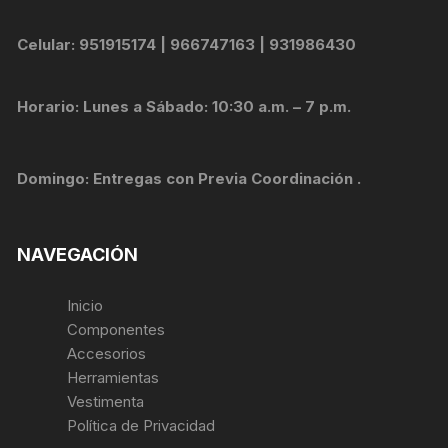
Celular: 951915174 | 966747163 | 931986430
Horario: Lunes a Sábado: 10:30 a.m. – 7 p.m.
Domingo: Entregas con Previa Coordinación .
NAVEGACIÓN
Inicio
Componentes
Accesorios
Herramientas
Vestimenta
Política de Privacidad