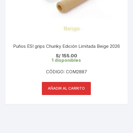
Puños ESI grips Chunky Edición Limitada Beige 2026
S/
155.00
1 disponibles
CÓDIGO: COM2887
AÑADIR AL CARRITO