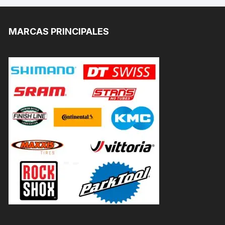
MARCAS PRINCIPALES