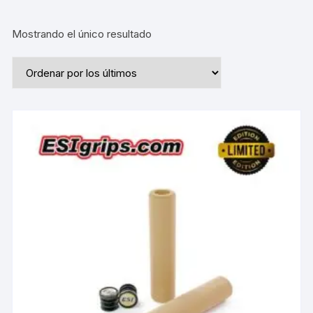
Mostrando el único resultado