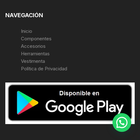
NAVEGACIÓN
Inicio
Componentes
Accesorios
Herramientas
Vestimenta
Política de Privacidad