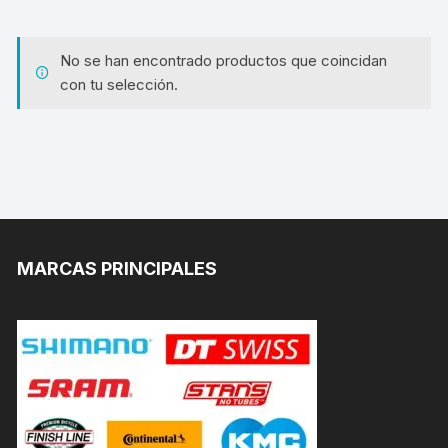
No se han encontrado productos que coincidan
con tu selección.
MARCAS PRINCIPALES