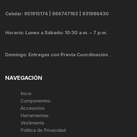
Celular: 951915174 | 966747163 | 931986430
Horario: Lunes a Sábado: 10:30 a.m. – 7 p.m.
Domingo: Entregas con Previa Coordinación .
NAVEGACIÓN
Inicio
Componentes
Accesorios
Herramientas
Vestimenta
Política de Privacidad