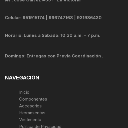
Celular: 951915174 | 966747163 | 931986430
Horario: Lunes a Sábado: 10:30 a.m. – 7 p.m.
Domingo: Entregas con Previa Coordinación .
NAVEGACIÓN
Inicio
Componentes
Accesorios
Herramientas
Vestimenta
Política de Privacidad