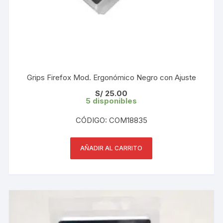
Grips Firefox Mod. Ergonómico Negro con Ajuste
S/
25.00
5 disponibles
CÓDIGO: COM18835
AÑADIR AL CARRITO