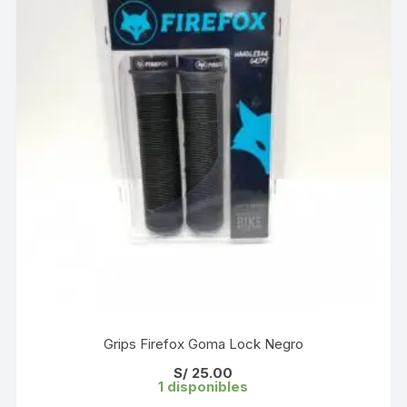
Grips Firefox Goma Lock Negro
S/
25.00
1 disponibles