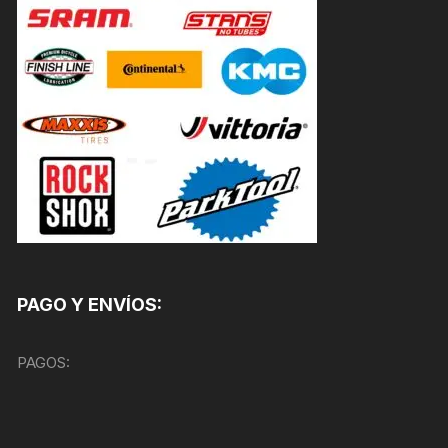
PAGO Y ENVÍOS:
PAGOS: