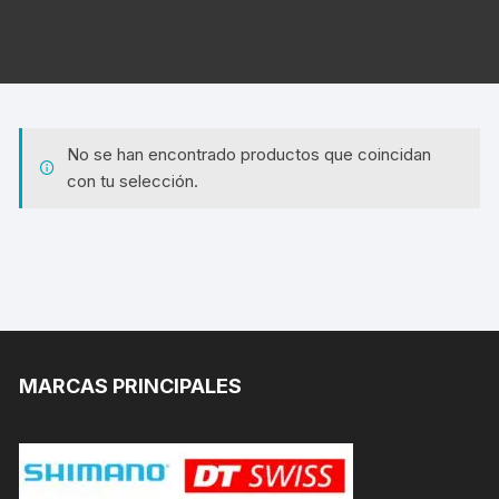
No se han encontrado productos que coincidan
con tu selección.
MARCAS PRINCIPALES