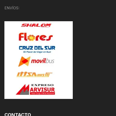
ENVÍOS:
CONTACTO