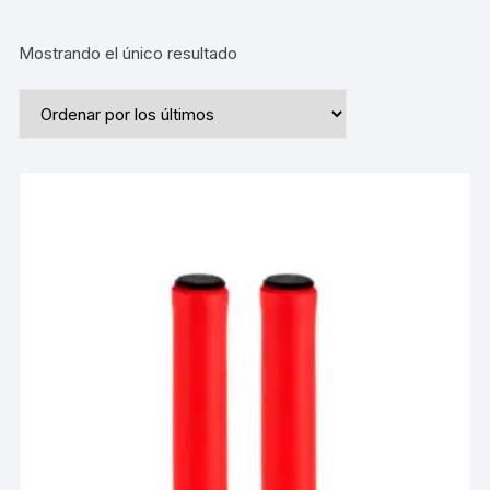
Mostrando el único resultado