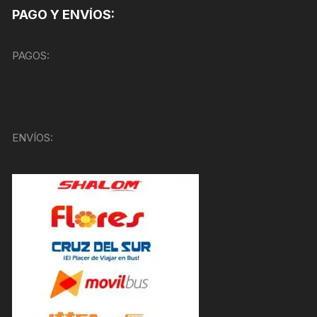
PAGO Y ENVÍOS:
PAGOS:
ENVÍOS: