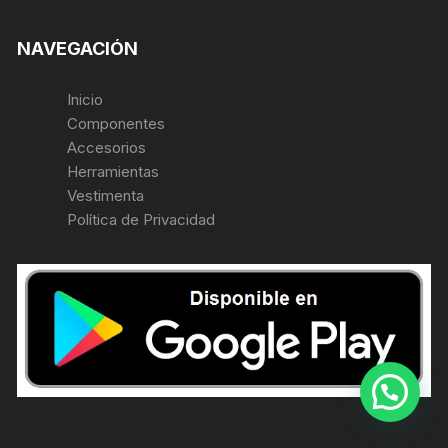
NAVEGACIÓN
Inicio
Componentes
Accesorios
Herramientas
Vestimenta
Política de Privacidad