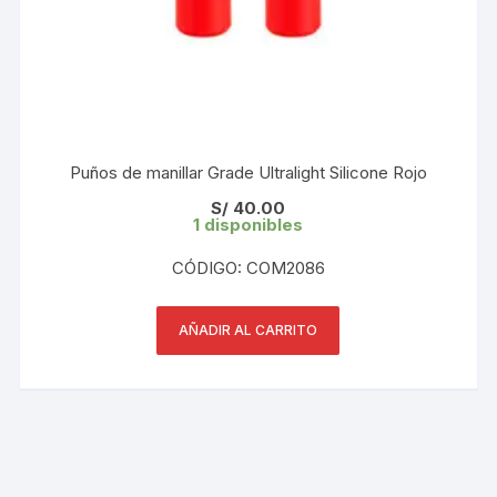
Puños de manillar Grade Ultralight Silicone Rojo
S/
40.00
1 disponibles
CÓDIGO: COM2086
AÑADIR AL CARRITO