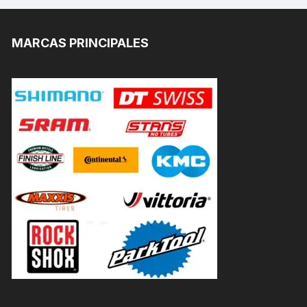
MARCAS PRINCIPALES