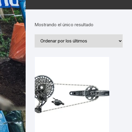
Mostrando el único resultado