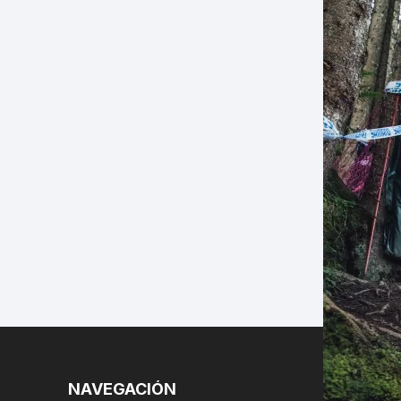
LES
NAVEGACIÓN