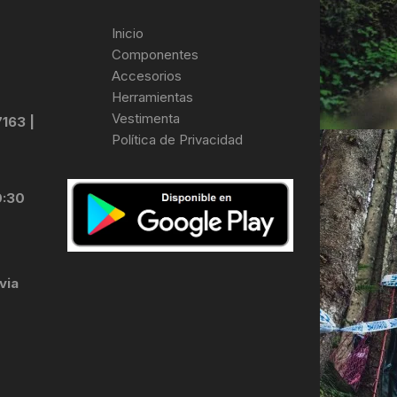
Inicio
Componentes
Accesorios
Herramientas
Vestimenta
7163 |
Política de Privacidad
0:30
via