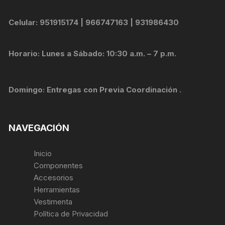
Celular: 951915174 | 966747163 | 931986430
Horario: Lunes a Sábado: 10:30 a.m. – 7 p.m.
Domingo: Entregas con Previa Coordinación .
NAVEGACIÓN
Inicio
Componentes
Accesorios
Herramientas
Vestimenta
Política de Privacidad