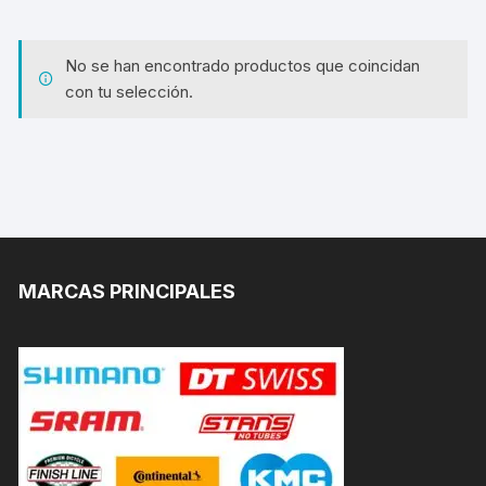
No se han encontrado productos que coincidan
con tu selección.
MARCAS PRINCIPALES