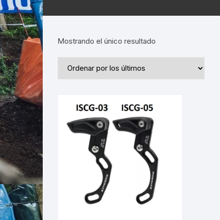
Mostrando el único resultado