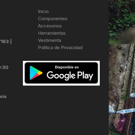
Inicio
Componentes
Accesorios
Herramientas
Vestimenta
7163 |
Política de Privacidad
0:30
via