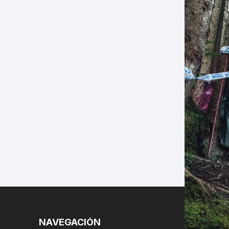
LES
NAVEGACIÓN