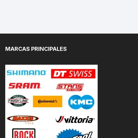
MARCAS PRINCIPALES