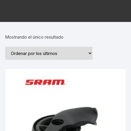
Mostrando el único resultado