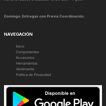
Domingo: Entregas con Previa Coordinación .
NAVEGACIÓN
Inicio
Componentes
Accesorios
Herramientas
Vestimenta
Política de Privacidad