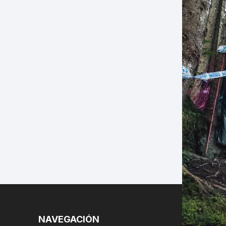
LES
NAVEGACIÓN