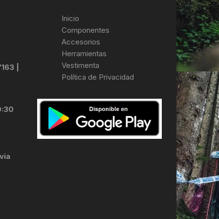
Inicio
Componentes
Accesorios
Herramientas
Vestimenta
7163 |
Política de Privacidad
0:30
via