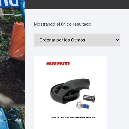
Mostrando el único resultado