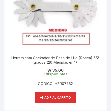
Herramienta Chekador de Paso de Hilo (Rosca) 55°
grados (20 Medidas en 1)
S/
35.00
1 disponibles
CÓDIGO: HER07762
AÑADIR AL CARRITO