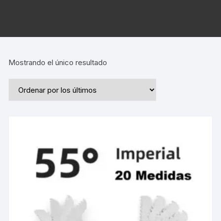
Mostrando el único resultado