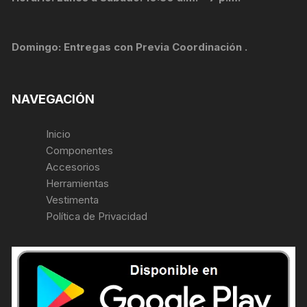
Domingo: Entregas con Previa Coordinación .
NAVEGACIÓN
Inicio
Componentes
Accesorios
Herramientas
Vestimenta
Política de Privacidad