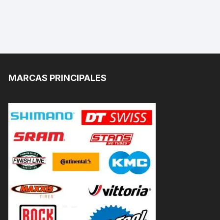
MARCAS PRINCIPALES