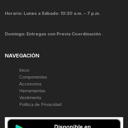
Horario: Lunes a Sábado: 10:30 a.m. – 7 p.m.
Domingo: Entregas con Previa Coordinación .
NAVEGACIÓN
Inicio
Componentes
Accesorios
Herramientas
Vestimenta
Política de Privacidad