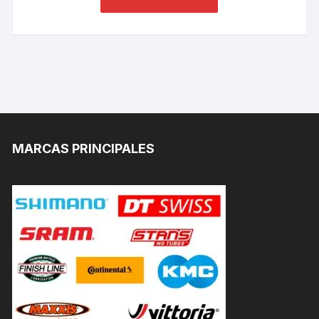
MARCAS PRINCIPALES