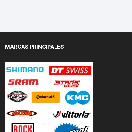
MARCAS PRINCIPALES