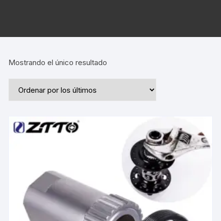
Mostrando el único resultado