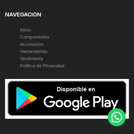
NAVEGACIÓN
Inicio
Componentes
Accesorios
Herramientas
Vestimenta
Política de Privacidad