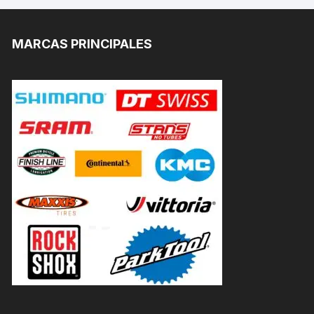
MARCAS PRINCIPALES