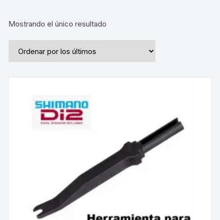
Mostrando el único resultado