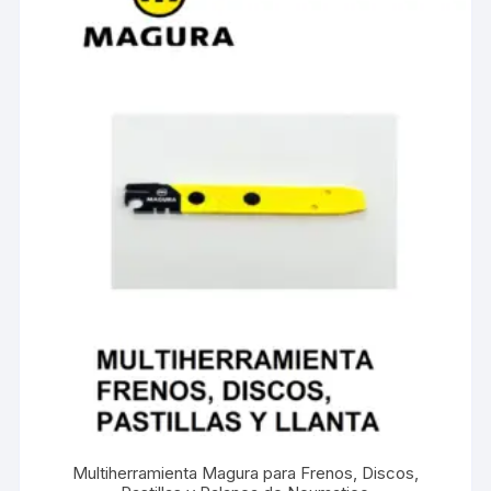
Multiherramienta Magura para Frenos, Discos,