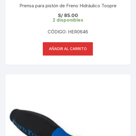
Prensa para pistón de Freno Hidráulico Toopre
S/
85.00
2 disponibles
CÓDIGO: HER0646
AÑADIR AL CARRITO