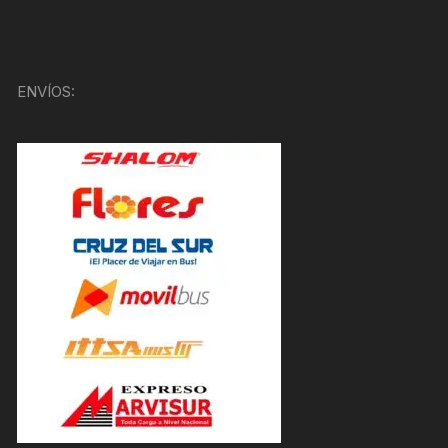
ENVÍOS: