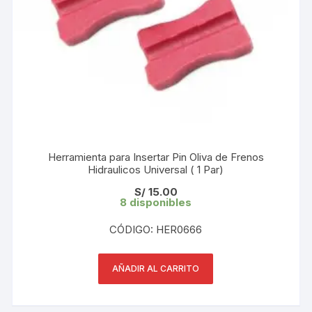
Herramienta para Insertar Pin Oliva de Frenos
Hidraulicos Universal ( 1 Par)
S/
15.00
8 disponibles
CÓDIGO: HER0666
AÑADIR AL CARRITO