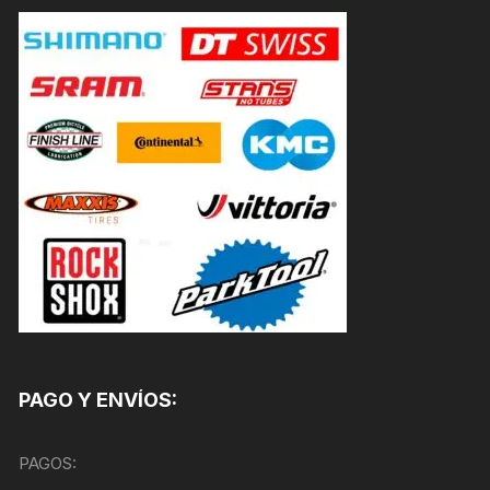
PAGO Y ENVÍOS:
PAGOS: