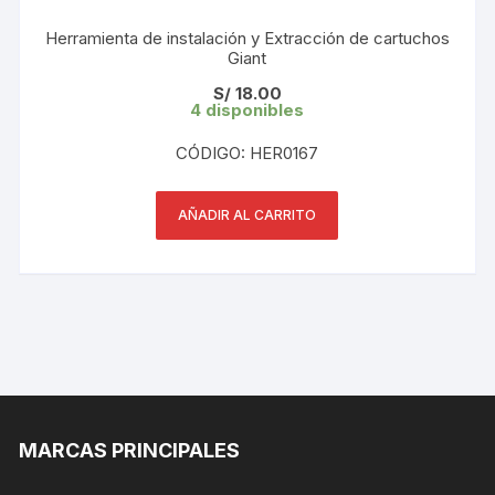
Herramienta de instalación y Extracción de cartuchos
Giant
S/
18.00
4 disponibles
CÓDIGO: HER0167
AÑADIR AL CARRITO
MARCAS PRINCIPALES