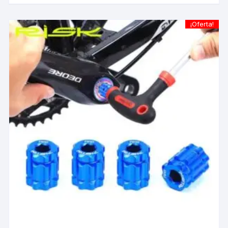
¡Oferta!