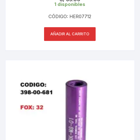
1 disponibles
CÓDIGO: HER07712
AÑADIR AL CARRITO